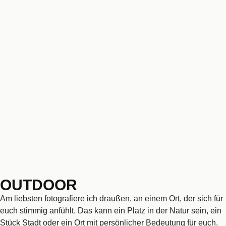
OUTDOOR
Am liebsten fotografiere ich draußen, an einem Ort, der sich für
euch stimmig anfühlt. Das kann ein Platz in der Natur sein, ein
Stück Stadt oder ein Ort mit persönlicher Bedeutung für euch.