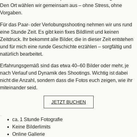
Den Ort wählen wir gemeinsam aus – ohne Stress, ohne
Vorgaben.
Für das Paar- oder Verlobungsshooting nehmen wir uns rund
eine Stunde Zeit. Es gibt kein fixes Bildlimit und keinen
Zeitdruck. Ihr bekommt alle Bilder, die in dieser Zeit entstehen
und für mich eine runde Geschichte erzählen – sorgfältig und
natürlich bearbeitet.
Erfahrungsgemäß sind das etwa 40–60 Bilder oder mehr, je
nach Verlauf und Dynamik des Shootings. Wichtig ist dabei
nicht die Anzahl, sondern dass die Fotos euch zeigen, wie ihr
miteinander seid.
JETZT BUCHEN
Inkludiert
ca. 1 Stunde Fotografie
Keine Bilderlimits
Online Gallerie